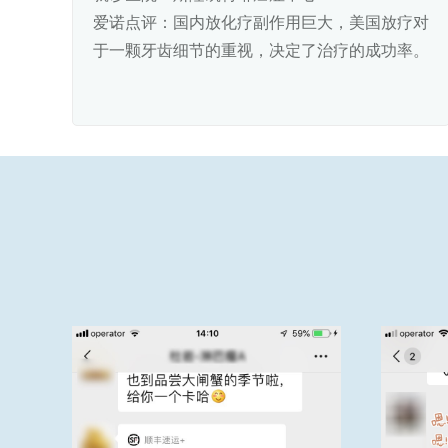
爱诺点评：国内放化疗副作用巨大，美国放疗对
于一颗牙齿细节的重视，决定了治疗的成功率。