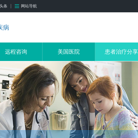
头条
网站导航
疾病
远程咨询
美国医院
患者治疗分享