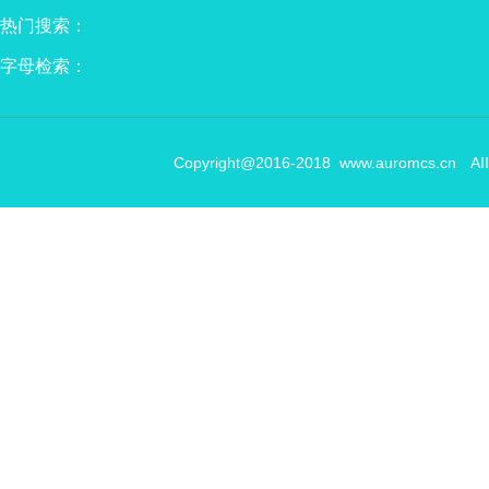
热门搜索：
字母检索：
Copyright@2016-2018
www.auromcs.cn
AI