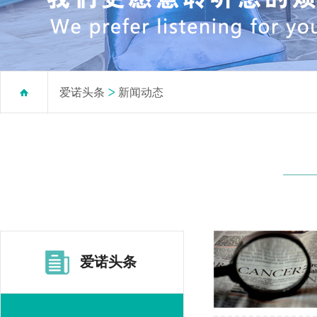
爱诺头条
新闻动态
爱诺头条