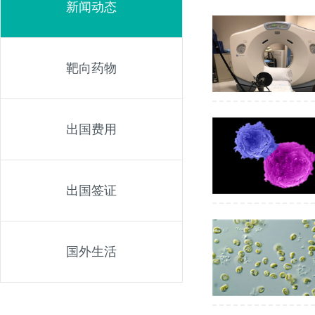
新闻动态
靶向药物
出国费用
出国签证
国外生活