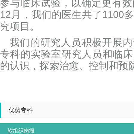
参与临床试验，以确定更有效的
12月，我们的医生共了110
究项目。
我们的研究人员积极开展内
专科的实验室研究人员和临床
的认识，探索治愈、控制和预
优势专科
软组织肉瘤