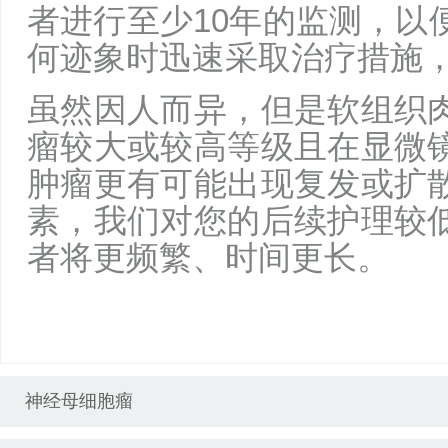
者进行至少10年的监测，以
何迹象时迅速采取治疗措施
虽然因人而异，但是软组织
瘤较大或较高等级且在显微
肿瘤更有可能出现复发或扩
素，我们对您的后续护理较
者将更频繁、时间更长。
神经母细胞瘤