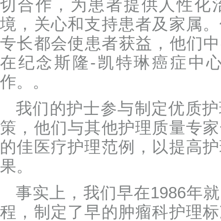
切合作，为患者提供人性化
境，关心和支持患者及家属。
专长都会使患者获益，他们中
在纪念斯隆-凯特琳癌症中心
作。。
我们的护士参与制定优质护
策，他们与其他护理质量专家
的佳医疗护理范例，以提高护
果。
事实上，我们早在1986年
程，制定了早的肿瘤科护理标