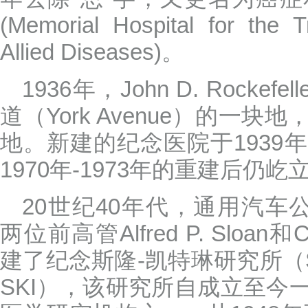
(Memorial Hospital for the 
Allied Diseases)。
1936年，John D. Rockef
道（York Avenue）的一
地。新建的纪念医院于1939
1970年-1973年的重建后仍屹
20世纪40年代，通用汽车公司（
两位前高管Alfred P. Sloan和Cha
建了纪念斯隆-凯特琳研究所（Sloan K
SKI），该研究所自成立至今