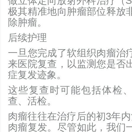
做立体定向放射外科治疗（S
极其精准地向肿瘤部位释放
除肿瘤。
后续护理
一旦您完成了软组织肉瘤治
来医院复查，以监测您是否
症复发迹象。
这些复查时可能包括体检、
查、活检。
肉瘤往往在治疗后的初3年内
肉瘤复发。尽管如此，我们