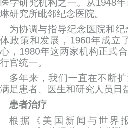
医学研究机构之一。从1948
琳研究所毗邻纪念医院。
为协调与指导纪念医院和纪
体政策和发展，1960年成立
心，1980年这两家机构正式
行官统一。
多年来，我们一直在不断扩
满足患者、医生和研究人员日
患者治疗
根据《美国新闻与世界报道（U