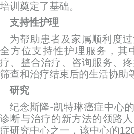
培训奠定了基础。
支持性护理
为帮助患者及家属顺利度过
全方位支持性护理服务，其
疗、整合治疗、咨询服务、疼
筛查和治疗结束后的生活协助
研究
纪念斯隆-凯特琳癌症中心
诊断与治疗的新方法的领路人
症研究中心之一，该中心的12