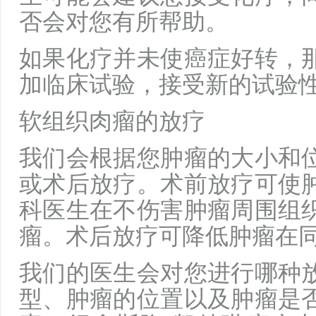
否会对您有所帮助。
如果化疗并未使癌症好转，
加临床试验，接受新的试验
软组织肉瘤的放疗
我们会根据您肿瘤的大小和
或术后放疗。术前放疗可使
科医生在不伤害肿瘤周围组
瘤。术后放疗可降低肿瘤在
我们的医生会对您进行哪种
型、肿瘤的位置以及肿瘤是