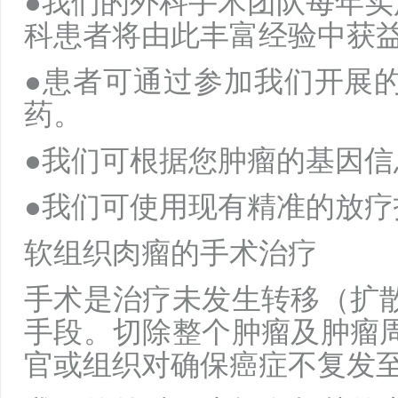
●我们的外科手术团队每年实
科患者将由此丰富经验中获
●患者可通过参加我们开展
药。
●我们可根据您肿瘤的基因
●我们可使用现有精准的放
软组织肉瘤的手术治疗
手术是治疗未发生转移（扩
手段。切除整个肿瘤及肿瘤
官或组织对确保癌症不复发