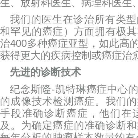
生、放射科医生、病理科医生
我们的医生在诊治所有类型
和罕见的癌症）方面拥有极其
治400多种癌症亚型，如此高
获得更大的疾病控制或癌症治
先进的诊断技术
纪念斯隆-凯特琳癌症中心
的成像技术检测癌症。我们的
手段准确诊断癌症，他们在
及。为确定癌症的准确诊断和
每年分析的肿瘤样本数量约有40