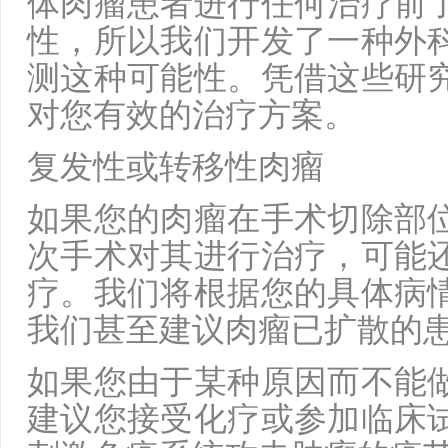
体肉瘤患者进行任何治疗前
性，所以我们开发了一种外
测这种可能性。凭借这些研
对您有效的治疗方案。
复发性或转移性肉瘤
如果您的肉瘤在手术切除部
次手术对其进行治疗，可能
疗。我们将根据您的具体病
我们甚至建议肉瘤已扩散的
如果您由于某种原因而不能
建议您接受化疗或参加临床