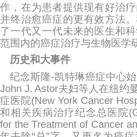
作，在为患者提供现有好治疗
并终治愈癌症的更有效方法。
了一代又一代未来的医生和科
范围内的癌症治疗与生物医学
历史和大事件
纪念斯隆-凯特琳癌症中心始
John J. Astor夫妇等人
症医院(New York Cancer H
和相关疾病治疗纪念总医院(General
for the Treatment of Cancer 
年去除“总”字，又更名为癌