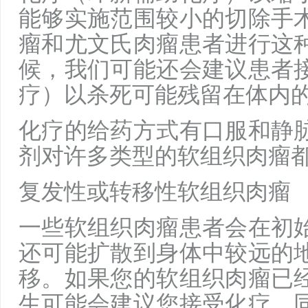
能够实施范围较小的切除手
瘤和尤文氏肉瘤患者进行这
候，我们可能还会建议患者
疗）以杀死可能残留在体内
化疗的给药方式有口服和静
剂对许多类型的软组织肉瘤
复发性或转移性软组织肉瘤
一些软组织肉瘤患者会在初
还可能扩散到身体中较远的
移。如果您的软组织肉瘤已
生可能会建议您接受化疗，