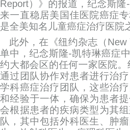
Report）》的报道，纪念斯
来一直稳居美国佳医院癌症专
是全美知名儿童癌症治疗医院
此外，在《纽约杂志（New Y
单中，纪念斯隆-凯特琳癌症
约大都会区的任何一家医院。
通过团队协作对患者进行治疗
学科癌症治疗团队，这些治疗
和经验于一体，确保为患者提
会根据患者的疾病类型为其组
队，其中包括外科医生、肿瘤