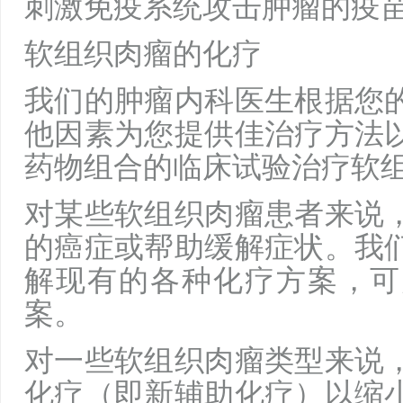
刺激免疫系统攻击肿瘤的疫
软组织肉瘤的化疗
我们的肿瘤内科医生根据您
他因素为您提供佳治疗方法
药物组合的临床试验治疗软
对某些软组织肉瘤患者来说
的癌症或帮助缓解症状。我
解现有的各种化疗方案，可
案。
对一些软组织肉瘤类型来说
化疗（即新辅助化疗）以缩