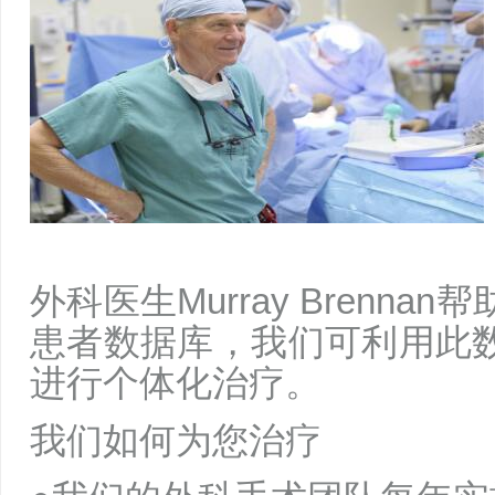
外科医生Murray Brenn
患者数据库，我们可利用此
进行个体化治疗。
我们如何为您治疗