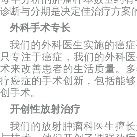
诊断与分期是决定佳治疗方案
外科手术专长
我们的外科医生实施的癌症
只专注于癌症，我们的外科医
术来改善患者的生活质量。多
疗癌症的手术创新，包括能够
创手术。
开创性放射治疗
我们的放射肿瘤科医生擅长