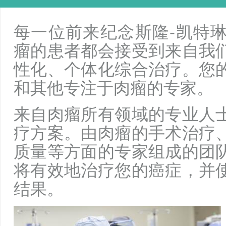
每一位前来纪念斯隆-凯特
瘤的患者都会接受到来自我
性化、个体化综合治疗。您
和其他专注于肉瘤的专家。
来自肉瘤所有领域的专业人
疗方案。由肉瘤的手术治疗
质量等方面的专家组成的团
将有效地治疗您的癌症，并
结果。