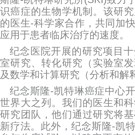
识癌症的生物学机制。该研究
的医生-科学家合作，共同加
应用于患者临床治疗的速度。
纪念医院开展的研究项目十
室研究、转化研究（实验室发
及数学和计算研究（分析和解
纪念斯隆-凯特琳癌症中心
世界大之列。我们的医生和科
研究团队，他们通过研究将基
新疗法。此外，纪念斯隆-凯