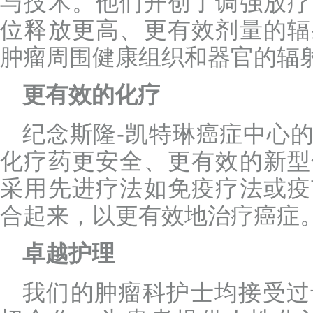
与技术。他们开创了调强放疗
位释放更高、更有效剂量的辐
肿瘤周围健康组织和器官的辐
更有效的化疗
纪念斯隆-凯特琳癌症中心
化疗药更安全、更有效的新型
采用先进疗法如免疫疗法或疫
合起来，以更有效地治疗癌症
卓越护理
我们的肿瘤科护士均接受过